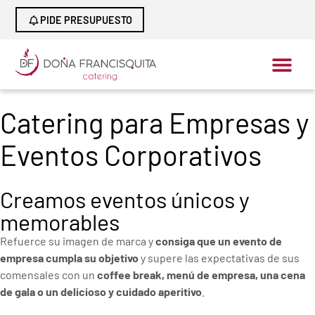
PIDE PRESUPUESTO
Catering para Empresas y
Eventos Corporativos
Creamos eventos únicos y
memorables
Refuerce su imagen de marca y
consiga que un evento de
empresa cumpla su objetivo
y supere las expectativas de sus
comensales con un
coffee break, menú de empresa, una cena
de gala o un delicioso y cuidado aperitivo
.