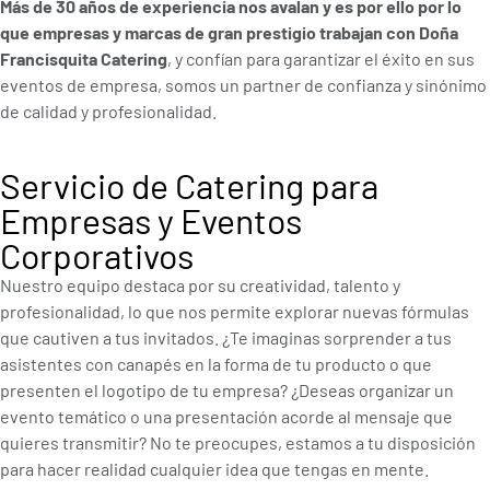
Más de 30 años de experiencia nos avalan y es por ello por lo
que empresas y marcas de gran prestigio trabajan con Doña
Francisquita Catering
, y confían para garantizar el éxito en sus
eventos de empresa, somos un partner de confianza y sinónimo
de calidad y profesionalidad.
Servicio de Catering para
Empresas y Eventos
Corporativos
Nuestro equipo destaca por su creatividad, talento y
profesionalidad, lo que nos permite explorar nuevas fórmulas
que cautiven a tus invitados. ¿Te imaginas sorprender a tus
asistentes con canapés en la forma de tu producto o que
presenten el logotipo de tu empresa? ¿Deseas organizar un
evento temático o una presentación acorde al mensaje que
quieres transmitir? No te preocupes, estamos a tu disposición
para hacer realidad cualquier idea que tengas en mente.