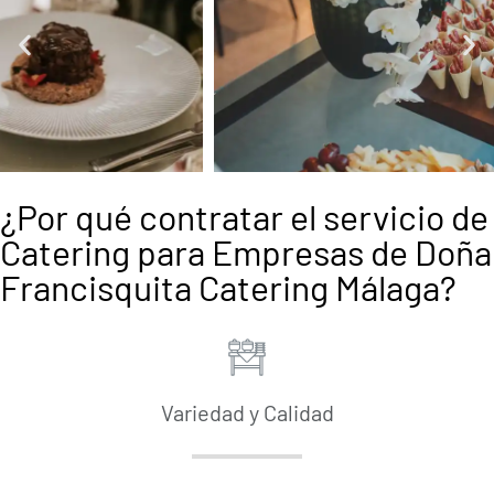
¿Por qué contratar el servicio de
Catering para Empresas de Doña
Francisquita Catering Málaga?
Variedad y Calidad