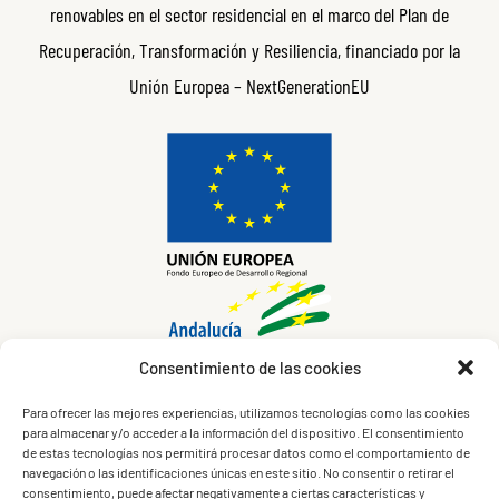
renovables en el sector residencial en el marco del Plan de
Recuperación, Transformación y Resiliencia, financiado por la
Unión Europea – NextGenerationEU
Consentimiento de las cookies
Para ofrecer las mejores experiencias, utilizamos tecnologías como las cookies
para almacenar y/o acceder a la información del dispositivo. El consentimiento
de estas tecnologías nos permitirá procesar datos como el comportamiento de
navegación o las identificaciones únicas en este sitio. No consentir o retirar el
consentimiento, puede afectar negativamente a ciertas características y