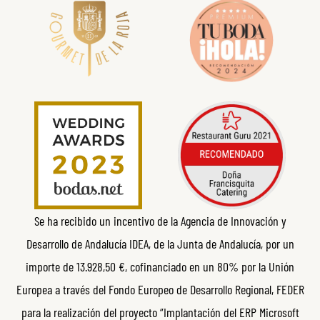
Se ha recibido un incentivo de la Agencia de Innovación y
Desarrollo de Andalucía IDEA, de la Junta de Andalucía, por un
importe de 13.928,50 €, cofinanciado en un 80% por la Unión
Europea a través del Fondo Europeo de Desarrollo Regional, FEDER
para la realización del proyecto “Implantación del ERP Microsoft