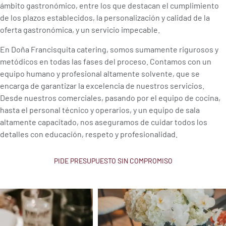
ámbito gastronómico, entre los que destacan el cumplimiento
de los plazos establecidos, la personalización y calidad de la
oferta gastronómica, y un servicio impecable.
En Doña Francisquita catering, somos sumamente rigurosos y
metódicos en todas las fases del proceso. Contamos con un
equipo humano y profesional altamente solvente, que se
encarga de garantizar la excelencia de nuestros servicios.
Desde nuestros comerciales, pasando por el equipo de cocina,
hasta el personal técnico y operarios, y un equipo de sala
altamente capacitado, nos aseguramos de cuidar todos los
detalles con educación, respeto y profesionalidad.
PIDE PRESUPUESTO SIN COMPROMISO