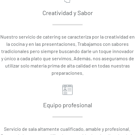
Creatividad y Sabor
Nuestro servicio de catering se caracteriza por la creatividad en
la cocina y en las presentaciones. Trabajamos con sabores
tradicionales pero siempre buscando darle un toque innovador
y único a cada plato que servimos. Además, nos aseguramos de
utilizar solo materia prima de alta calidad en todas nuestras
preparaciones.
Equipo profesional
Servicio de sala altamente cualificado, amable y profesional.