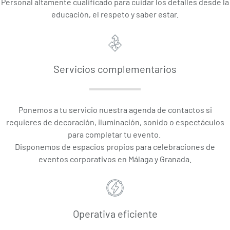
Personal altamente cualificado para cuidar los detalles desde la
educación, el respeto y saber estar.
Servicios complementarios
Ponemos a tu servicio nuestra agenda de contactos si
requieres de decoración, iluminación, sonido o espectáculos
para completar tu evento.
Disponemos de espacios propios para celebraciones de
eventos corporativos en Málaga y Granada.
Operativa eficiente