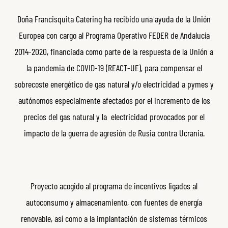
Doña Francisquita Catering ha recibido una ayuda de la Unión
Europea con cargo al Programa Operativo FEDER de Andalucía
2014-2020, financiada como parte de la respuesta de la Unión a
la pandemia de COVID-19 (REACT-UE), para compensar el
sobrecoste energético de gas natural y/o electricidad a pymes y
autónomos especialmente afectados por el incremento de los
precios del gas natural y la electricidad provocados por el
impacto de la guerra de agresión de Rusia contra Ucrania.
Proyecto acogido al programa de incentivos ligados al
autoconsumo y almacenamiento, con fuentes de energía
renovable, así como a la implantación de sistemas térmicos