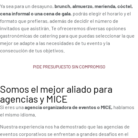
Ya sea para un desayuno,
brunch, almuerzo, merienda, cóctel,
cena informal o una cena de gala
, podrás elegir el horario y el
formato que prefieras, además de decidir el número de
invitados que asistirán. Te ofreceremos diversas opciones
gastronómicas de catering para que puedas seleccionar la que
mejor se adapte a las necesidades de tu evento y la
consecución de tus objetivos.
PIDE PRESUPUESTO SIN COMPROMISO
Somos el mejor aliado para
agencias y MICE
Si eres una
agencia organizadora de eventos o MICE,
hablamos
el mismo idioma.
Nuestra experiencia nos ha demostrado que las agencias de
eventos corporativos se enfrentan a grandes desafíos en el