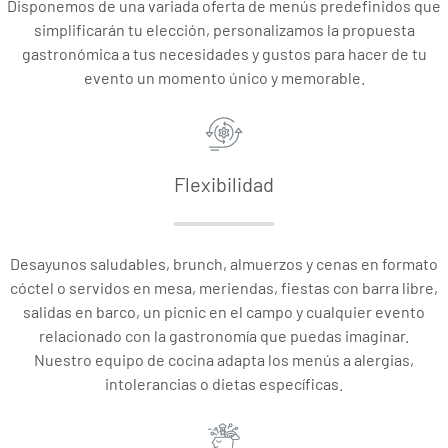
Disponemos de una variada oferta de menús predefinidos que
simplificarán tu elección, personalizamos la propuesta
gastronómica a tus necesidades y gustos para hacer de tu
evento un momento único y memorable.
Flexibilidad
Desayunos saludables, brunch, almuerzos y cenas en formato
cóctel o servidos en mesa, meriendas, fiestas con barra libre,
salidas en barco, un picnic en el campo y cualquier evento
relacionado con la gastronomía que puedas imaginar.
Nuestro equipo de cocina adapta los menús a alergias,
intolerancias o dietas específicas.