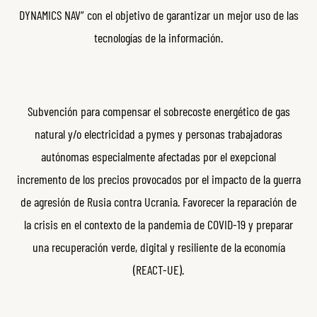
DYNAMICS NAV” con el objetivo de garantizar un mejor uso de las
tecnologías de la información.
Subvención para compensar el sobrecoste energético de gas
natural y/o electricidad a pymes y personas trabajadoras
autónomas especialmente afectadas por el exepcional
incremento de los precios provocados por el impacto de la guerra
de agresión de Rusia contra Ucrania. Favorecer la reparación de
la crisis en el contexto de la pandemia de COVID-19 y preparar
una recuperación verde, digital y resiliente de la economía
(REACT-UE).