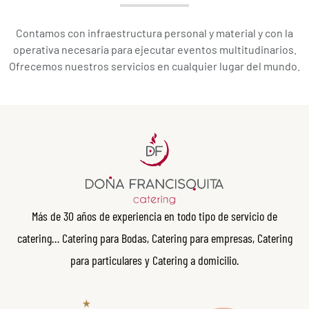
Contamos con infraestructura personal y material y con la
operativa necesaria para ejecutar eventos multitudinarios.
Ofrecemos nuestros servicios en cualquier lugar del mundo.
Más de 30 años de experiencia en todo tipo de servicio de
catering… Catering para Bodas, Catering para empresas, Catering
para particulares y Catering a domicilio.