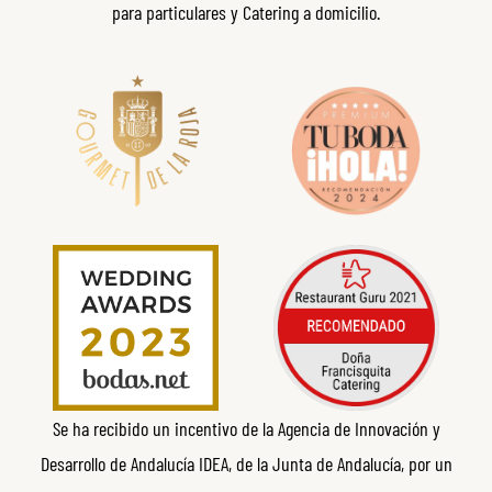
para particulares y Catering a domicilio.
Se ha recibido un incentivo de la Agencia de Innovación y
Desarrollo de Andalucía IDEA, de la Junta de Andalucía, por un