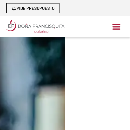
PIDE PRESUPUESTO