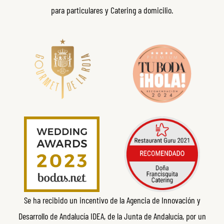
para particulares y Catering a domicilio.
Se ha recibido un incentivo de la Agencia de Innovación y
Desarrollo de Andalucía IDEA, de la Junta de Andalucía, por un