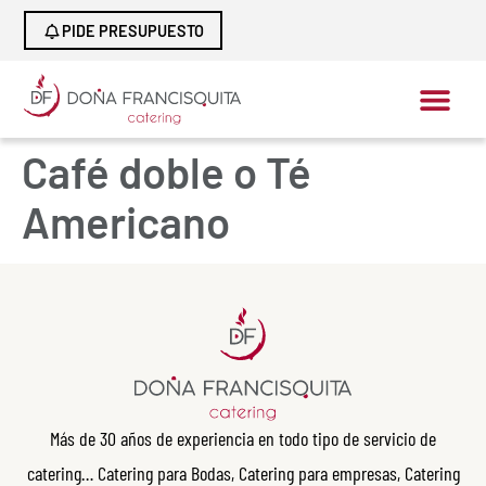
PIDE PRESUPUESTO
Café doble o Té
Americano
Más de 30 años de experiencia en todo tipo de servicio de
catering… Catering para Bodas, Catering para empresas, Catering