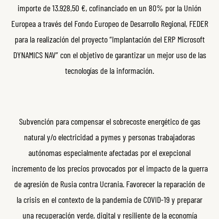
importe de 13.928,50 €, cofinanciado en un 80% por la Unión
Europea a través del Fondo Europeo de Desarrollo Regional, FEDER
para la realización del proyecto “Implantación del ERP Microsoft
DYNAMICS NAV” con el objetivo de garantizar un mejor uso de las
tecnologías de la información.
Subvención para compensar el sobrecoste energético de gas
natural y/o electricidad a pymes y personas trabajadoras
autónomas especialmente afectadas por el exepcional
incremento de los precios provocados por el impacto de la guerra
de agresión de Rusia contra Ucrania. Favorecer la reparación de
la crisis en el contexto de la pandemia de COVID-19 y preparar
una recuperación verde, digital y resiliente de la economía