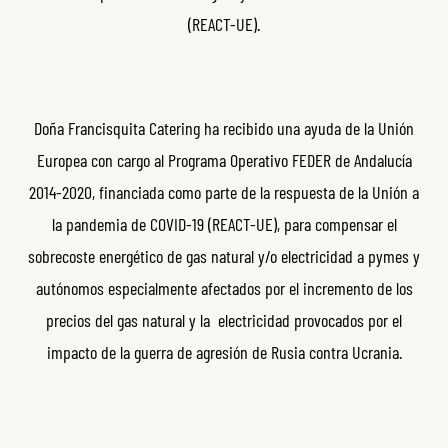
(REACT-UE).
Doña Francisquita Catering ha recibido una ayuda de la Unión
Europea con cargo al Programa Operativo FEDER de Andalucía
2014-2020, financiada como parte de la respuesta de la Unión a
la pandemia de COVID-19 (REACT-UE), para compensar el
sobrecoste energético de gas natural y/o electricidad a pymes y
autónomos especialmente afectados por el incremento de los
precios del gas natural y la electricidad provocados por el
impacto de la guerra de agresión de Rusia contra Ucrania.