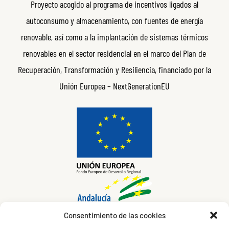
Proyecto acogido al programa de incentivos ligados al
autoconsumo y almacenamiento, con fuentes de energía
renovable, así como a la implantación de sistemas térmicos
renovables en el sector residencial en el marco del Plan de
Recuperación, Transformación y Resiliencia, financiado por la
Unión Europea – NextGenerationEU
Consentimiento de las cookies