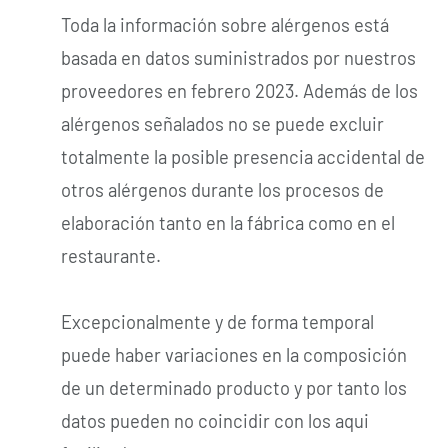
Toda la información sobre alérgenos está
basada en datos suministrados por nuestros
proveedores en febrero 2023. Además de los
alérgenos señalados no se puede excluir
totalmente la posible presencia accidental de
otros alérgenos durante los procesos de
elaboración tanto en la fábrica como en el
restaurante.
Excepcionalmente y de forma temporal
puede haber variaciones en la composición
de un determinado producto y por tanto los
datos pueden no coincidir con los aqui