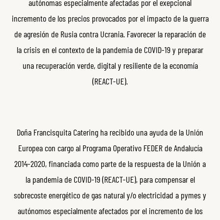
autónomas especialmente afectadas por el exepcional
incremento de los precios provocados por el impacto de la guerra
de agresión de Rusia contra Ucrania. Favorecer la reparación de
la crisis en el contexto de la pandemia de COVID-19 y preparar
una recuperación verde, digital y resiliente de la economía
(REACT-UE).
Doña Francisquita Catering ha recibido una ayuda de la Unión
Europea con cargo al Programa Operativo FEDER de Andalucía
2014-2020, financiada como parte de la respuesta de la Unión a
la pandemia de COVID-19 (REACT-UE), para compensar el
sobrecoste energético de gas natural y/o electricidad a pymes y
autónomos especialmente afectados por el incremento de los