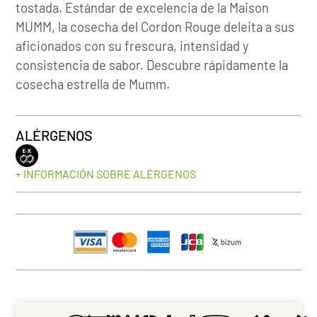
tostada. Estándar de excelencia de la Maison
MUMM, la cosecha del Cordon Rouge deleita a sus
aficionados con su frescura, intensidad y
consistencia de sabor. Descubre rápidamente la
cosecha estrella de Mumm.
ALÉRGENOS
+ INFORMACIÓN SOBRE ALÉRGENOS