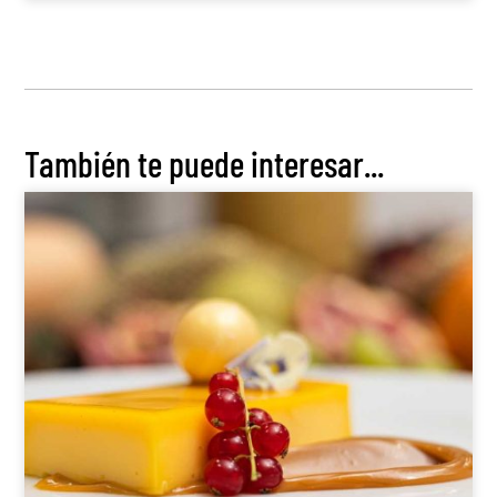
También te puede interesar...