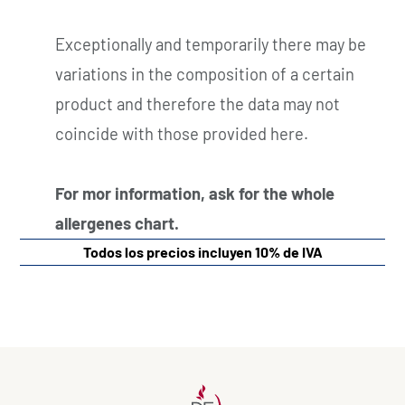
Exceptionally and temporarily there may be
variations in the composition of a certain
product and therefore the data may not
coincide with those provided here.
For mor information, ask for the whole
allergenes chart.
Todos los precios incluyen 10% de IVA