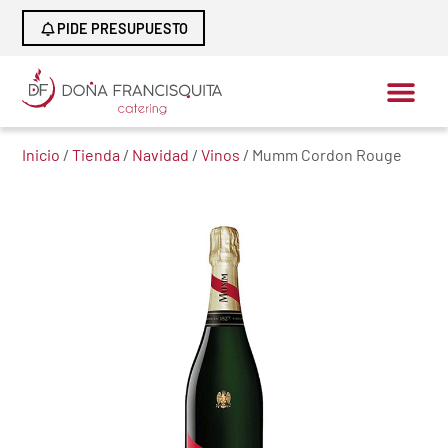
PIDE PRESUPUESTO
Inicio
/
Tienda
/
Navidad
/
Vinos
/ Mumm Cordon Rouge