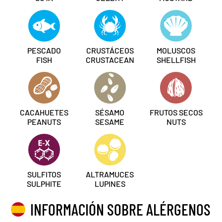
PESCADO
CRUSTÁCEOS
MOLUSCOS
FISH
CRUSTACEAN
SHELLFISH
CACAHUETES
SÉSAMO
FRUTOS SECOS
PEANUTS
SESAME
NUTS
SULFITOS
ALTRAMUCES
SULPHITE
LUPINES
INFORMACIÓN SOBRE ALÉRGENOS