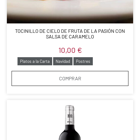
TOCINILLO DE CIELO DE FRUTA DE LA PASIÓN CON
SALSA DE CARAMELO
10,00
€
Platos a la Carta
Navidad
Postres
COMPRAR