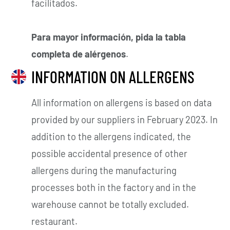
facilitados.
Para mayor información, pida la tabla
completa de alérgenos
.
INFORMATION ON ALLERGENS
All information on allergens is based on data
provided by our suppliers in February 2023. In
addition to the allergens indicated, the
possible accidental presence of other
allergens during the manufacturing
processes both in the factory and in the
warehouse cannot be totally excluded.
restaurant.