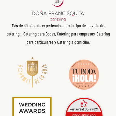
Más de 30 años de experiencia en todo tipo de servicio de
catering… Catering para Bodas, Catering para empresas, Catering
para particulares y Catering a domicilio.