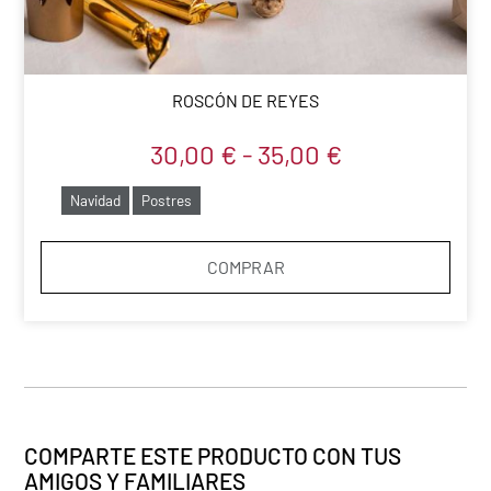
ROSCÓN DE REYES
30,00
€
-
35,00
€
Navidad
Postres
COMPRAR
COMPARTE ESTE PRODUCTO CON TUS
AMIGOS Y FAMILIARES