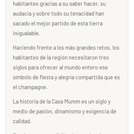
habitantes gracias a su saber hacer, su
audacia y sobre todo su tenacidad han
sacado el mejor partido de esta tierra
inigualable.
Haciendo frente a los más grandes retos, los
habitantes de la región necesitaron tres
siglos para ofrecer al mundo entero ese
símbolo de fiesta y alegría compartida que es
el champagne.
La historia de la Casa Mumm es un siglo y
medio de pasión, dinamismo y exigencia de
calidad.