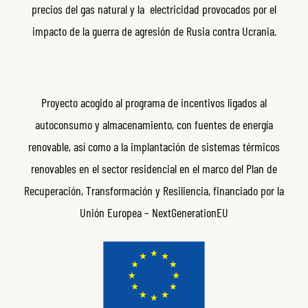
precios del gas natural y la electricidad provocados por el
impacto de la guerra de agresión de Rusia contra Ucrania.
Proyecto acogido al programa de incentivos ligados al
autoconsumo y almacenamiento, con fuentes de energía
renovable, así como a la implantación de sistemas térmicos
renovables en el sector residencial en el marco del Plan de
Recuperación, Transformación y Resiliencia, financiado por la
Unión Europea – NextGenerationEU