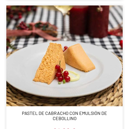
PASTEL DE CABRACHO CON EMULSIÓN DE
CEBOLLINO