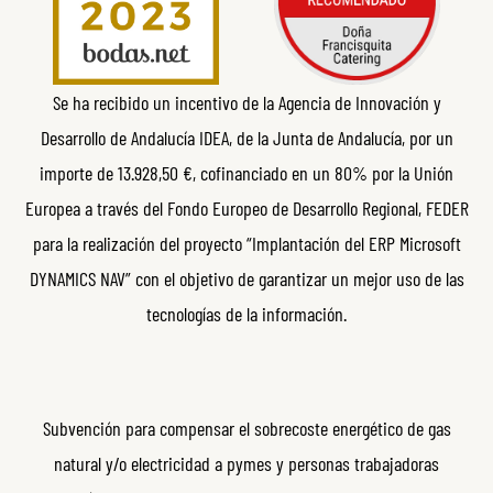
Se ha recibido un incentivo de la Agencia de Innovación y
Desarrollo de Andalucía IDEA, de la Junta de Andalucía, por un
importe de 13.928,50 €, cofinanciado en un 80% por la Unión
Europea a través del Fondo Europeo de Desarrollo Regional, FEDER
para la realización del proyecto “Implantación del ERP Microsoft
DYNAMICS NAV” con el objetivo de garantizar un mejor uso de las
tecnologías de la información.
Subvención para compensar el sobrecoste energético de gas
natural y/o electricidad a pymes y personas trabajadoras