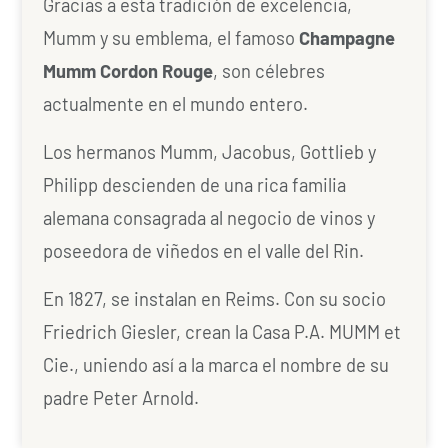
Gracias a esta tradición de excelencia,
Mumm y su emblema, el famoso
Champagne
Mumm Cordon Rouge
, son célebres
actualmente en el mundo entero.
Los hermanos Mumm, Jacobus, Gottlieb y
Philipp descienden de una rica familia
alemana consagrada al negocio de vinos y
poseedora de viñedos en el valle del Rin.
En 1827, se instalan en Reims. Con su socio
Friedrich Giesler, crean la Casa P.A. MUMM et
Cie., uniendo así a la marca el nombre de su
padre Peter Arnold.