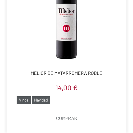
MELIOR DE MATARROMERA ROBLE
14,00
€
Vinos
Navidad
COMPRAR