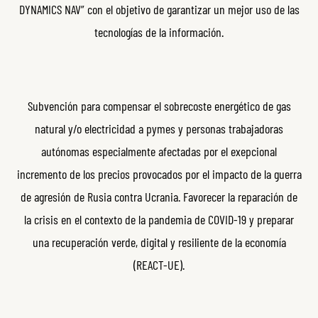
DYNAMICS NAV” con el objetivo de garantizar un mejor uso de las
tecnologías de la información.
Subvención para compensar el sobrecoste energético de gas
natural y/o electricidad a pymes y personas trabajadoras
autónomas especialmente afectadas por el exepcional
incremento de los precios provocados por el impacto de la guerra
de agresión de Rusia contra Ucrania. Favorecer la reparación de
la crisis en el contexto de la pandemia de COVID-19 y preparar
una recuperación verde, digital y resiliente de la economía
(REACT-UE).