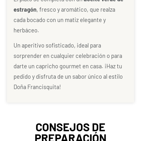
estragón
, fresco y aromático, que realza
cada bocado con un matiz elegante y
herbáceo.
Un aperitivo sofisticado, ideal para
sorprender en cualquier celebración o para
darte un capricho gourmet en casa. ¡Haz tu
pedido y disfruta de un sabor único al estilo
Doña Francisquita!
CONSEJOS DE
PREPARACIÓN