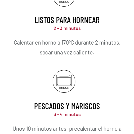
LISTOS PARA HORNEAR
2 - 3 minutos
Calentar en horno a 170ºC durante 2 minutos,
sacar una vez caliente.
PESCADOS Y MARISCOS
3 - 4 minutos
Unos 10 minutos antes, precalentar el horno a