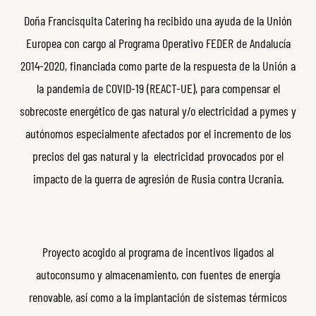
Doña Francisquita Catering ha recibido una ayuda de la Unión
Europea con cargo al Programa Operativo FEDER de Andalucía
2014-2020, financiada como parte de la respuesta de la Unión a
la pandemia de COVID-19 (REACT-UE), para compensar el
sobrecoste energético de gas natural y/o electricidad a pymes y
autónomos especialmente afectados por el incremento de los
precios del gas natural y la electricidad provocados por el
impacto de la guerra de agresión de Rusia contra Ucrania.
Proyecto acogido al programa de incentivos ligados al
autoconsumo y almacenamiento, con fuentes de energía
renovable, así como a la implantación de sistemas térmicos