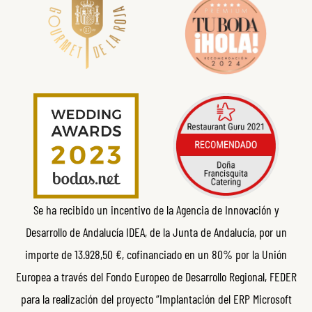
Se ha recibido un incentivo de la Agencia de Innovación y
Desarrollo de Andalucía IDEA, de la Junta de Andalucía, por un
importe de 13.928,50 €, cofinanciado en un 80% por la Unión
Europea a través del Fondo Europeo de Desarrollo Regional, FEDER
para la realización del proyecto “Implantación del ERP Microsoft