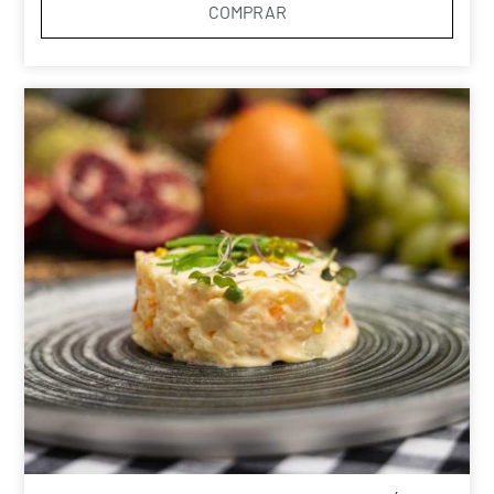
COMPRAR