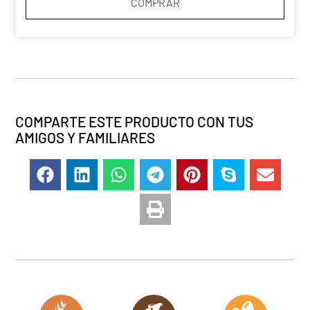
COMPRAR
COMPARTE ESTE PRODUCTO CON TUS
AMIGOS Y FAMILIARES