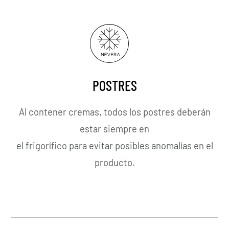
POSTRES
Al contener cremas, todos los postres deberán
estar siempre en
el frigorífico para evitar posibles anomalías en el
producto.