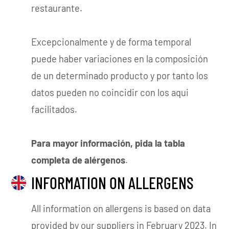
restaurante.
Excepcionalmente y de forma temporal
puede haber variaciones en la composición
de un determinado producto y por tanto los
datos pueden no coincidir con los aqui
facilitados.
Para mayor información, pida la tabla
completa de alérgenos
.
INFORMATION ON ALLERGENS
All information on allergens is based on data
provided by our suppliers in February 2023. In