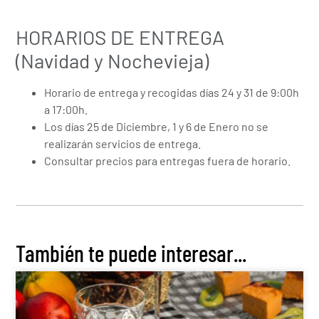
HORARIOS DE ENTREGA
(Navidad y Nochevieja)
Horario de entrega y recogidas días 24 y 31 de 9:00h
a 17:00h.
Los días 25 de Diciembre, 1 y 6 de Enero no se
realizarán servicios de entrega.
Consultar precios para entregas fuera de horario.
También te puede interesar...