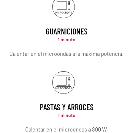
GUARNICIONES
1 minuto
Calentar en el microondas a la máxima potencia.
PASTAS Y ARROCES
1 minuto
Calentar en el microondas a 800 W.