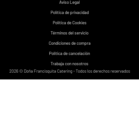
Aviso Legal
Política de privacidad
Política de Cookies
Términos del servicio
Condiciones de compra
Política de cancelación
Trabaja con nosotros
2026 © Doña Francisquita Catering - Todos los derechos reservados