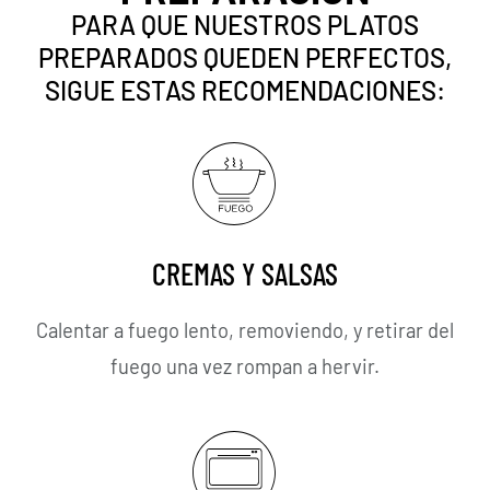
PARA QUE NUESTROS PLATOS
PREPARADOS QUEDEN PERFECTOS,
SIGUE ESTAS RECOMENDACIONES:
CREMAS Y SALSAS
Calentar a fuego lento, removiendo, y retirar del
fuego una vez rompan a hervir.