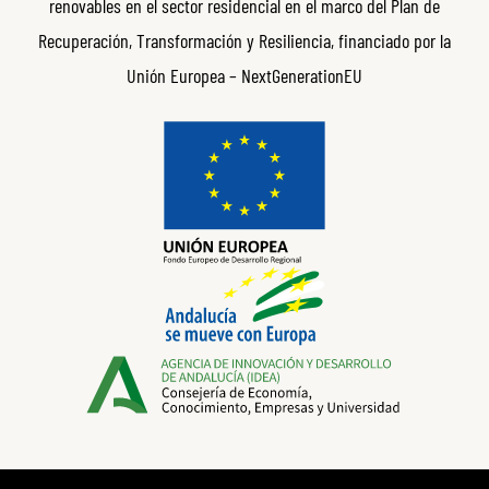
renovables en el sector residencial en el marco del Plan de
Recuperación, Transformación y Resiliencia, financiado por la
Unión Europea – NextGenerationEU