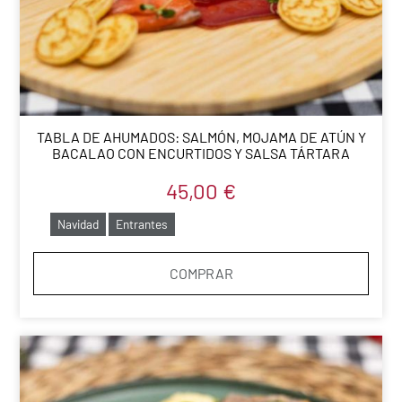
TABLA DE AHUMADOS: SALMÓN, MOJAMA DE ATÚN Y
BACALAO CON ENCURTIDOS Y SALSA TÁRTARA
45,00
€
Navidad
Entrantes
COMPRAR