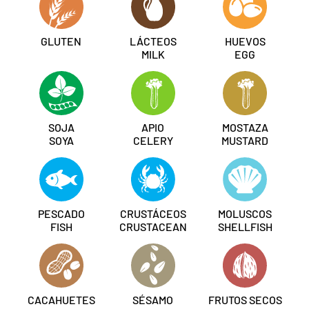
GLUTEN
LÁCTEOS
HUEVOS
MILK
EGG
SOJA
APIO
MOSTAZA
SOYA
CELERY
MUSTARD
PESCADO
CRUSTÁCEOS
MOLUSCOS
FISH
CRUSTACEAN
SHELLFISH
CACAHUETES
SÉSAMO
FRUTOS SECOS