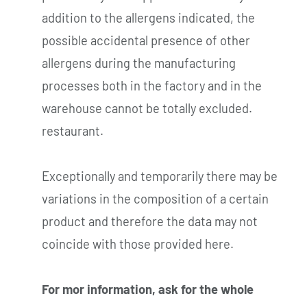
addition to the allergens indicated, the
possible accidental presence of other
allergens during the manufacturing
processes both in the factory and in the
warehouse cannot be totally excluded.
restaurant.
Exceptionally and temporarily there may be
variations in the composition of a certain
product and therefore the data may not
coincide with those provided here.
For mor information, ask for the whole