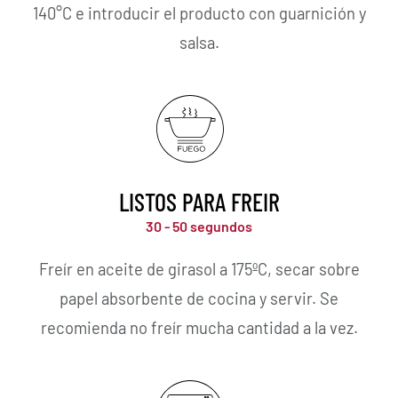
140°C e introducir el producto con guarnición y
salsa.
LISTOS PARA FREIR
30 - 50 segundos
Freír en aceite de girasol a 175ºC, secar sobre
papel absorbente de cocina y servir. Se
recomienda no freír mucha cantidad a la vez.