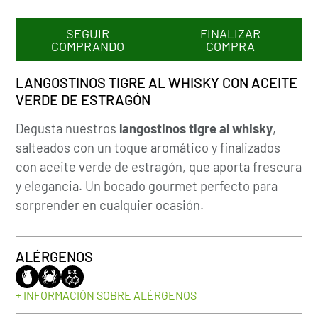
SEGUIR
FINALIZAR
COMPRANDO
COMPRA
LANGOSTINOS TIGRE AL WHISKY CON ACEITE
VERDE DE ESTRAGÓN
Degusta nuestros
langostinos tigre al whisky
,
salteados con un toque aromático y finalizados
con aceite verde de estragón, que aporta frescura
y elegancia. Un bocado gourmet perfecto para
sorprender en cualquier ocasión.
ALÉRGENOS
+ INFORMACIÓN SOBRE ALÉRGENOS