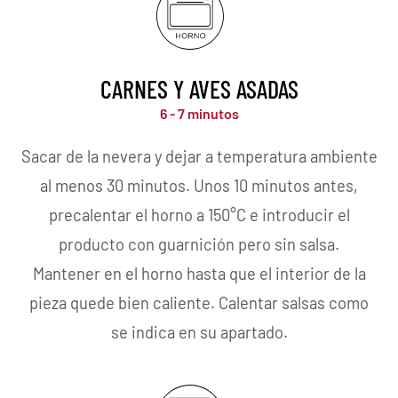
CARNES Y AVES ASADAS
6 - 7 minutos
Sacar de la nevera y dejar a temperatura ambiente
al menos 30 minutos. Unos 10 minutos antes,
precalentar el horno a 150°C e introducir el
producto con guarnición pero sin salsa.
Mantener en el horno hasta que el interior de la
pieza quede bien caliente. Calentar salsas como
se indica en su apartado.