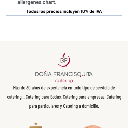
allergenes chart.
Todos los precios incluyen 10% de IVA
Más de 30 años de experiencia en todo tipo de servicio de
catering… Catering para Bodas, Catering para empresas, Catering
para particulares y Catering a domicilio.