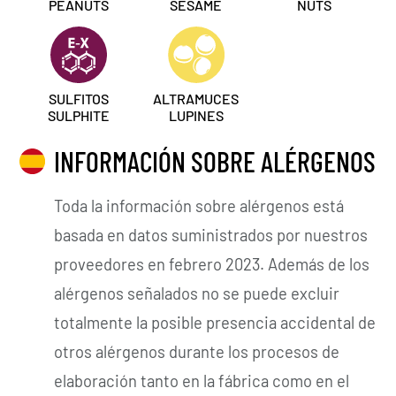
PEANUTS
SESAME
NUTS
SULFITOS
ALTRAMUCES
SULPHITE
LUPINES
INFORMACIÓN SOBRE ALÉRGENOS
Toda la información sobre alérgenos está
basada en datos suministrados por nuestros
proveedores en febrero 2023. Además de los
alérgenos señalados no se puede excluir
totalmente la posible presencia accidental de
otros alérgenos durante los procesos de
elaboración tanto en la fábrica como en el